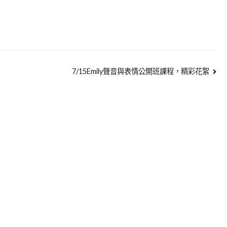
7/15Emily聲音與表情公開班課程，精彩花絮