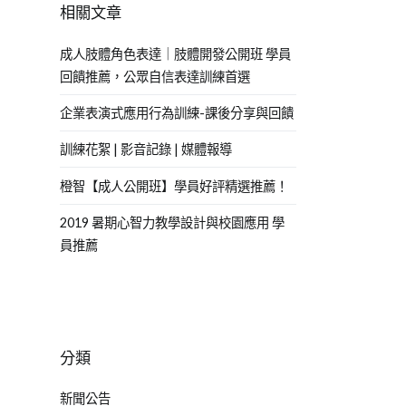
相關文章
成人肢體角色表達｜肢體開發公開班 學員
回饋推薦，公眾自信表達訓練首選
企業表演式應用行為訓練-課後分享與回饋
訓練花絮 | 影音記錄 | 媒體報導
橙智【成人公開班】學員好評精選推薦！
2019 暑期心智力教學設計與校園應用 學
員推薦
分類
新聞公告