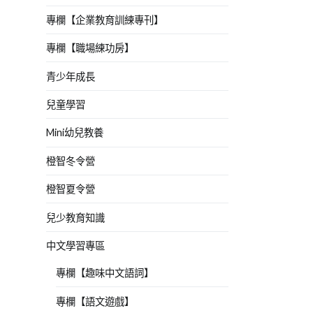
專欄【企業教育訓練專刊】
專欄【職場練功房】
青少年成長
兒童學習
Mini幼兒教養
橙智冬令營
橙智夏令營
兒少教育知識
中文學習專區
專欄【趣味中文語詞】
專欄【語文遊戲】