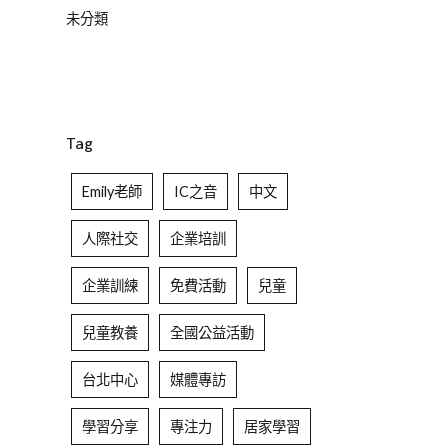
未分類
Tag
Emily老師
IC之音
中文
人際社交
企業培訓
企業訓練
免費活動
兒童
兒童教養
全國公益活動
台北中心
媒體專訪
學習分享
專注力
居家學習