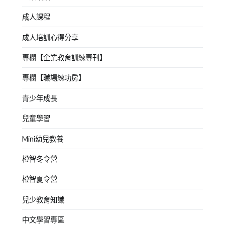
成人課程
成人培訓心得分享
專欄【企業教育訓練專刊】
專欄【職場練功房】
青少年成長
兒童學習
Mini幼兒教養
橙智冬令營
橙智夏令營
兒少教育知識
中文學習專區