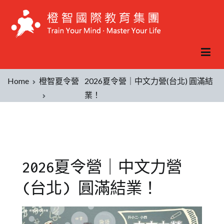
Home
橙智夏令營
2026夏令營｜中文力營(台北) 圓滿結
業！
2026夏令營｜中文力營
(台北) 圓滿結業！