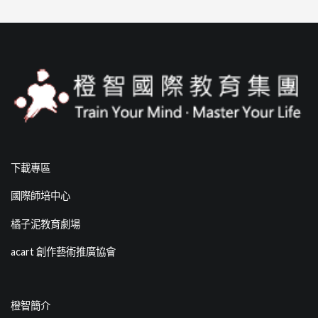
下載專區
國際師培中心
橘子泥教育劇場
acart 創作藝術推廣協會
橙智簡介