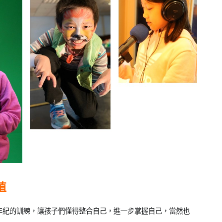
值
年紀的訓練，讓孩子們懂得整合自己，進一步掌握自己，當然也