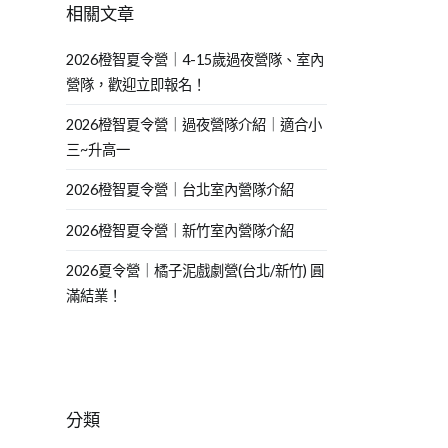
相關文章
2026橙智夏令營｜4-15歲過夜營隊、室內
營隊，歡迎立即報名！
2026橙智夏令營｜過夜營隊介紹｜適合小
三~升高一
2026橙智夏令營｜台北室內營隊介紹
2026橙智夏令營｜新竹室內營隊介紹
2026夏令營｜橘子泥戲劇營(台北/新竹) 圓
滿結業！
分類