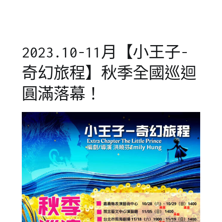
2023.10-11月【小王子-
奇幻旅程】秋季全國巡迴
圓滿落幕！