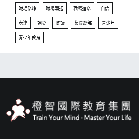
職場修煉
職場溝通
職場進修
自信
表達
詞彙
閱讀
集團總部
青少年
青少年教育