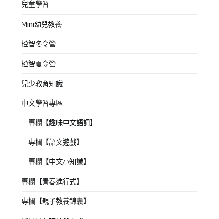
兒童學習
Mini幼兒教養
橙智冬令營
橙智夏令營
兒少教育知識
中文學習專區
專欄【趣味中文語詞】
專欄【語文遊戲】
專欄【中文小知識】
專欄【青春進行式】
專欄【親子教養錦囊】