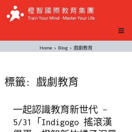
Skip
to
content
Home
Blog
戲劇教育
標籤:
戲劇教育
一起認識教育新世代 –
5/31「Indigogo 搖滾漢