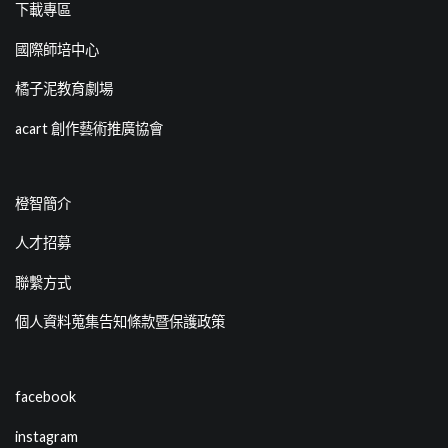
下載專區
國際師培中心
橘子泥教育劇場
acart 創作藝術推廣協會
橙智簡介
人才招募
聯繫方式
個人資料蒐集告知條款暨保護政策
facebook
instagram