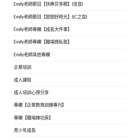
Emily老師節目【快樂芬多精】(佳音)
Emily老師節目【戀戀好時光】(iC之音)
Emily老師專欄【成長大件事】
Emily老師專欄【職場微私塾】
Emily老師其他專欄
企業培訓
成人課程
成人培訓心得分享
專欄【企業教育訓練專刊】
專欄【職場練功房】
青少年成長