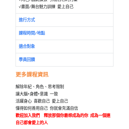
√畫面/舞台魅力訓練 愛上自己
進行方式
課程時間/地點
適合對象
學員回饋
更多課程資訊
解除年紀、角色、思考限制
讓大腦+身體+意識 一致
活躍身心 喜歡自己 愛上自己
懂得如何善用自己 你就會充滿自信
歡迎加入我們 釋放那個你最想成為的你 成為一個連
自己都會愛上的人