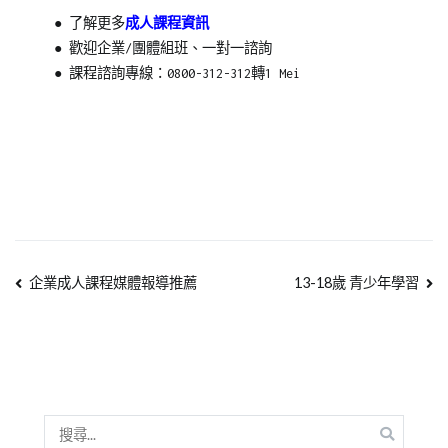
●
了解更多
成人課程資訊
●
歡迎企業/團體組班、一對一諮詢
●
課程諮詢專線：0800-312-312轉1 Mei
企業成人課程媒體報導推薦
13-18歲 青少年學習