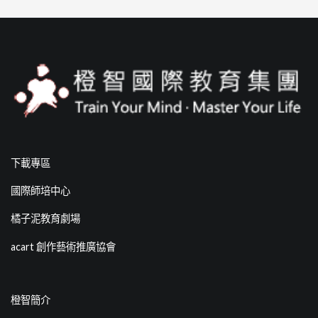
下載專區
國際師培中心
橘子泥教育劇場
acart 創作藝術推廣協會
橙智簡介