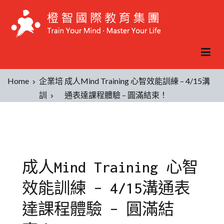
Home
企業培
成人Mind Training 心智效能訓練 – 4/15溝
訓
通表達課程體驗 – 圓滿結束！
成人Mind Training 心智
效能訓練 – 4/15溝通表
達課程體驗 – 圓滿結