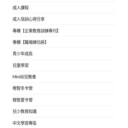
成人課程
成人培訓心得分享
專欄【企業教育訓練專刊】
專欄【職場練功房】
青少年成長
兒童學習
Mini幼兒教養
橙智冬令營
橙智夏令營
兒少教育知識
中文學習專區