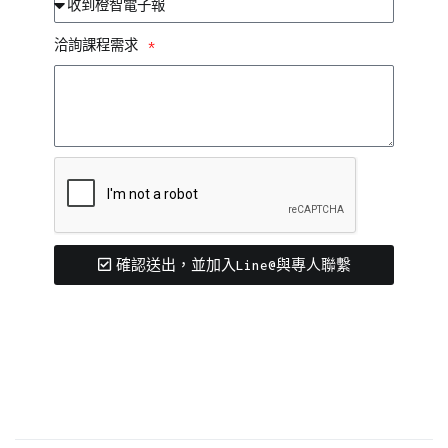
洽詢課程需求
確認送出，並加入Line@與專人聯繫