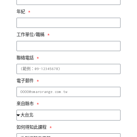
年紀
工作單位/職稱
聯絡電話
電子郵件
來自縣市
如何得知此課程