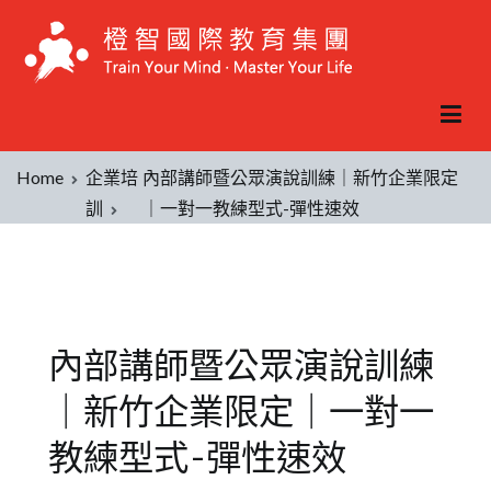
Home
企業培
內部講師暨公眾演說訓練｜新竹企業限定
訓
｜一對一教練型式-彈性速效
內部講師暨公眾演說訓練
｜新竹企業限定｜一對一
教練型式-彈性速效