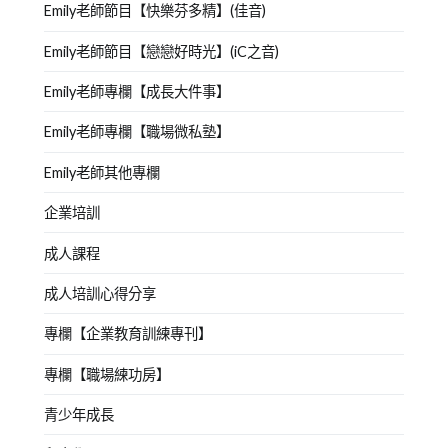
Emily老師節目【快樂芬多精】(佳音)
Emily老師節目【戀戀好時光】(iC之音)
Emily老師專欄【成長大件事】
Emily老師專欄【職場微私塾】
Emily老師其他專欄
企業培訓
成人課程
成人培訓心得分享
專欄【企業教育訓練專刊】
專欄【職場練功房】
青少年成長