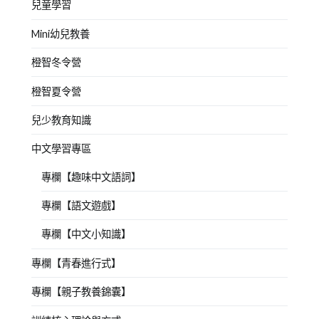
兒童學習
Mini幼兒教養
橙智冬令營
橙智夏令營
兒少教育知識
中文學習專區
專欄【趣味中文語詞】
專欄【語文遊戲】
專欄【中文小知識】
專欄【青春進行式】
專欄【親子教養錦囊】