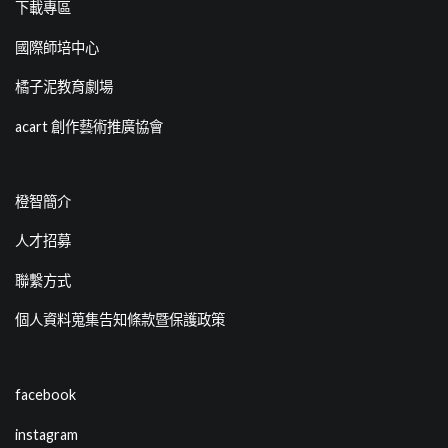
下載專區
國際師培中心
橘子泥教育劇場
acart 創作藝術推廣協會
橙智簡介
人才招募
聯繫方式
個人資料蒐集告知條款暨保護政策
facebook
instagram