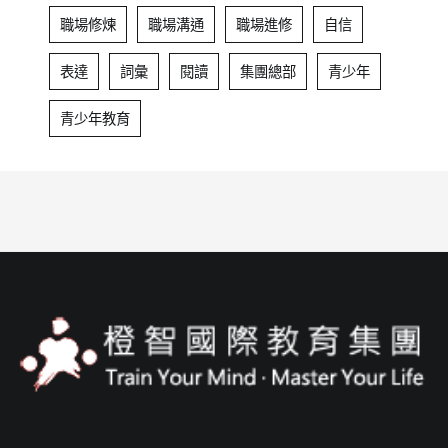
職場修煉
職場溝通
職場進修
自信
表達
詞彙
閱讀
集團總部
青少年
青少年教育