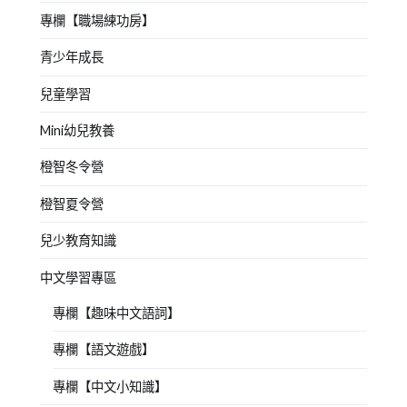
專欄【職場練功房】
青少年成長
兒童學習
Mini幼兒教養
橙智冬令營
橙智夏令營
兒少教育知識
中文學習專區
專欄【趣味中文語詞】
專欄【語文遊戲】
專欄【中文小知識】