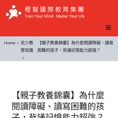
Home
兒少教
【親子教養錦囊】為什麼閱讀障礙、讀寫
育知識
困難的孩子，背誦記憶能力超強？
【親子教養錦囊】為什麼
閱讀障礙、讀寫困難的孩
子，背誦記憶能力超強？