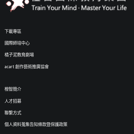
下載專區
國際師培中心
橘子泥教育劇場
acart 創作藝術推廣協會
橙智簡介
人才招募
聯繫方式
個人資料蒐集告知條款暨保護政策