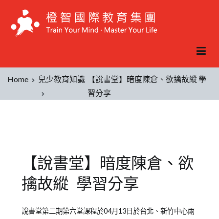
Home
兒少教育知識
【說書堂】暗度陳倉、欲擒故縱 學
習分享
【說書堂】暗度陳倉、欲
擒故縱 學習分享
Posted
Posted
Tagged
說書堂第二期第六堂課程於04月13日於台北、新竹中心兩