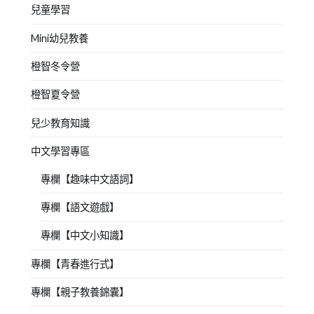
兒童學習
Mini幼兒教養
橙智冬令營
橙智夏令營
兒少教育知識
中文學習專區
專欄【趣味中文語詞】
專欄【語文遊戲】
專欄【中文小知識】
專欄【青春進行式】
專欄【親子教養錦囊】