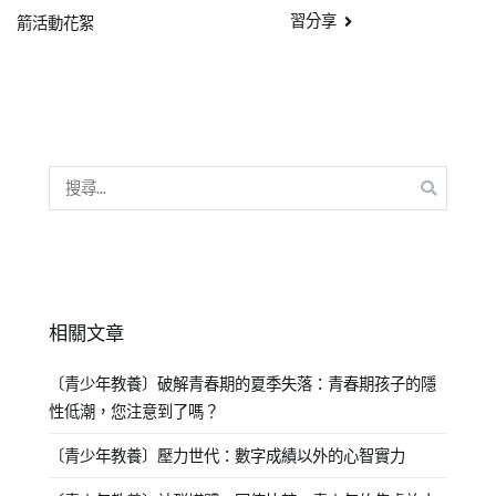
習分享
箭活動花絮
相關文章
〔青少年教養〕破解青春期的夏季失落：青春期孩子的隱
性低潮，您注意到了嗎？
〔青少年教養〕壓力世代：數字成績以外的心智實力