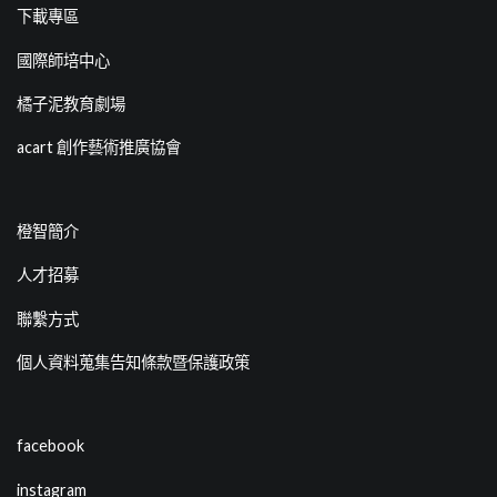
下載專區
國際師培中心
橘子泥教育劇場
acart 創作藝術推廣協會
橙智簡介
人才招募
聯繫方式
個人資料蒐集告知條款暨保護政策
facebook
instagram