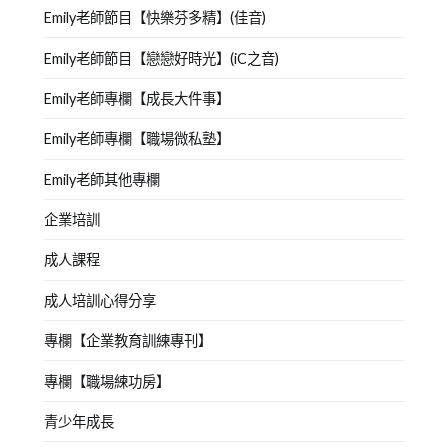
Emily老師節目【快樂芬多精】(佳音)
Emily老師節目【戀戀好時光】(iC之音)
Emily老師專欄【成長大件事】
Emily老師專欄【職場微私塾】
Emily老師其他專欄
企業培訓
成人課程
成人培訓心得分享
專欄【企業教育訓練專刊】
專欄【職場練功房】
青少年成長