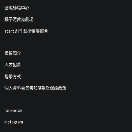
國際師培中心
橘子泥教育劇場
acart 創作藝術推廣協會
橙智簡介
人才招募
聯繫方式
個人資料蒐集告知條款暨保護政策
facebook
instagram