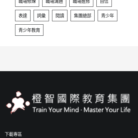
職場修煉
職場溝通
職場進修
自信
表達
詞彙
閱讀
集團總部
青少年
青少年教育
下載專區