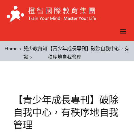
Home
兒少教育知
【青少年成長專刊】破除自我中心，有
識
秩序地自我管理
【青少年成長專刊】破除
自我中心，有秩序地自我
管理