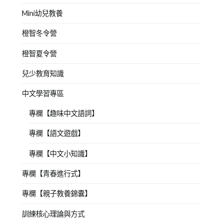
Mini幼兒教養
橙智冬令營
橙智夏令營
兒少教育知識
中文學習專區
專欄【趣味中文語詞】
專欄【語文遊戲】
專欄【中文小知識】
專欄【青春進行式】
專欄【親子教養錦囊】
訓練核心理論與方式