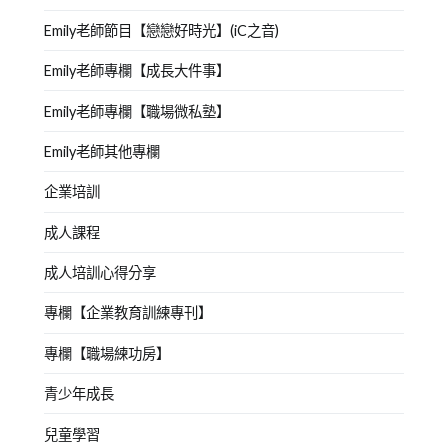
Emily老師節目【戀戀好時光】(iC之音)
Emily老師專欄【成長大件事】
Emily老師專欄【職場微私塾】
Emily老師其他專欄
企業培訓
成人課程
成人培訓心得分享
專欄【企業教育訓練專刊】
專欄【職場練功房】
青少年成長
兒童學習