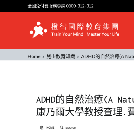
全國免付費服務專線 0800-312-312
Home
兒少教育知識
ADHD的自然治癒(A Nat
ADHD的自然治癒(A Natur
康乃爾大學教授查理.