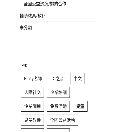
全國公益巡演/邀約合作
輔助教具/教材
未分類
Tag
Emily老師
IC之音
中文
人際社交
企業培訓
企業訓練
免費活動
兒童
兒童教養
全國公益活動