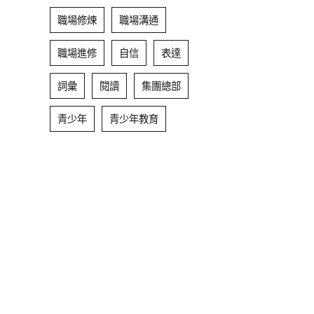
職場修煉
職場溝通
職場進修
自信
表達
詞彙
閱讀
集團總部
青少年
青少年教育