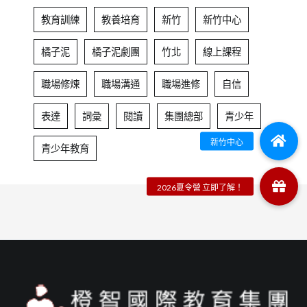
教育訓練
教養培育
新竹
新竹中心
橘子泥
橘子泥劇團
竹北
線上課程
職場修煉
職場溝通
職場進修
自信
表達
詞彙
閱讀
集團總部
青少年
青少年教育