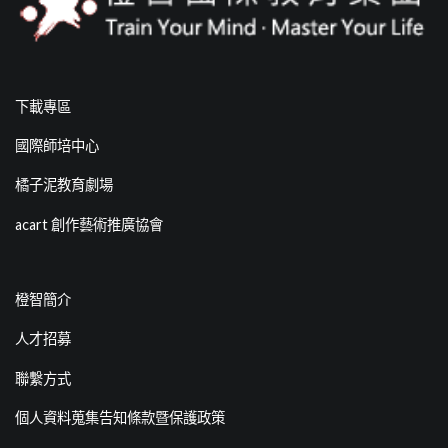
下載專區
國際師培中心
橘子泥教育劇場
acart 創作藝術推廣協會
橙智簡介
人才招募
聯繫方式
個人資料蒐集告知條款暨保護政策