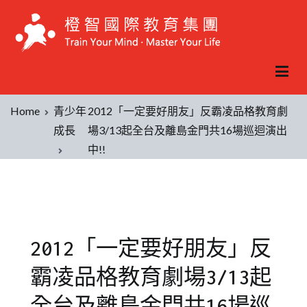
Home
青少年
2012「一定要好朋友」反霸凌品格教育劇
成長
場3/13起全台及離島金門共16場巡迴演出
中!!
2012「一定要好朋友」反
霸凌品格教育劇場3/13起
全台及離島金門共16場巡