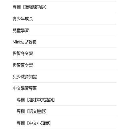
專欄【職場練功房】
青少年成長
兒童學習
Mini幼兒教養
橙智冬令營
橙智夏令營
兒少教育知識
中文學習專區
專欄【趣味中文語詞】
專欄【語文遊戲】
專欄【中文小知識】