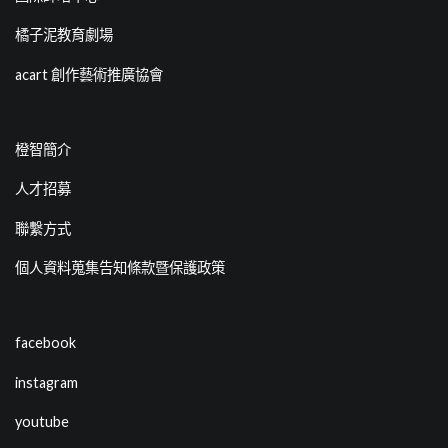
橘子泥教育劇場
acart 創作藝術推廣協會
橙智簡介
人才招募
聯繫方式
個人資料蒐集告知條款暨保護政策
facebook
instagram
youtube