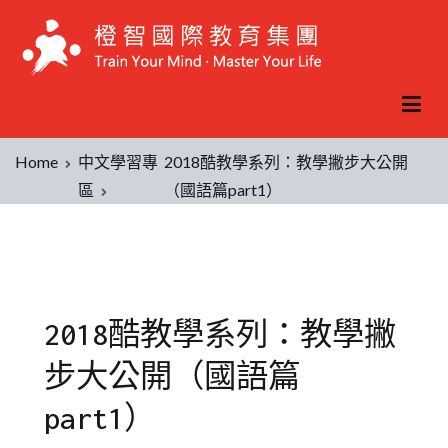
Home
中文學習專
2018酷教學系列：教學撇步大公開
區
（國語篇part1）
2018酷教學系列：教學撇
步大公開（國語篇
part1）