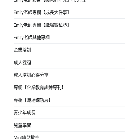
Emily老師專欄【成長大件事】
Emily老師專欄【職場微私塾】
Emily老師其他專欄
企業培訓
成人課程
成人培訓心得分享
專欄【企業教育訓練專刊】
專欄【職場練功房】
青少年成長
兒童學習
Mini幼兒教養