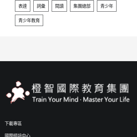
表達
詞彙
閱讀
集團總部
青少年
青少年教育
下載專區
國際師培中心