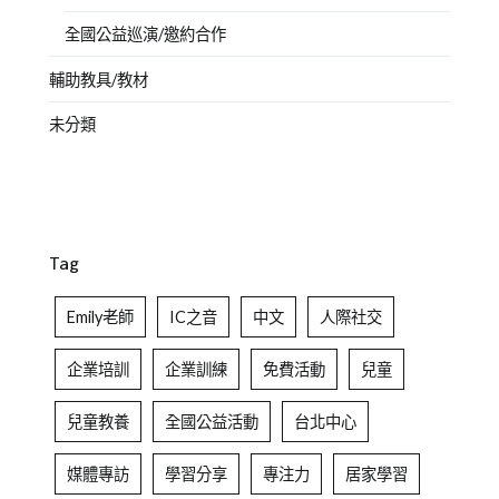
全國公益巡演/邀約合作
輔助教具/教材
未分類
Tag
Emily老師
IC之音
中文
人際社交
企業培訓
企業訓練
免費活動
兒童
兒童教養
全國公益活動
台北中心
媒體專訪
學習分享
專注力
居家學習