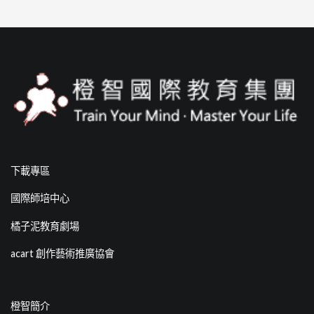
下載專區
國際師培中心
橘子泥教育劇場
acart 創作藝術推廣協會
橙智簡介