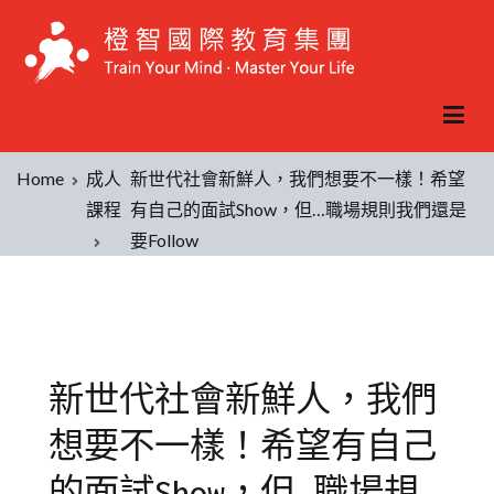
Home
成人
新世代社會新鮮人，我們想要不一樣！希望
課程
有自己的面試Show，但…職場規則我們還是
要Follow
新世代社會新鮮人，我們
想要不一樣！希望有自己
的面試Show，但…職場規