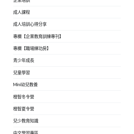
企業培訓
成人課程
成人培訓心得分享
專欄【企業教育訓練專刊】
專欄【職場練功房】
青少年成長
兒童學習
Mini幼兒教養
橙智冬令營
橙智夏令營
兒少教育知識
中文學習專區