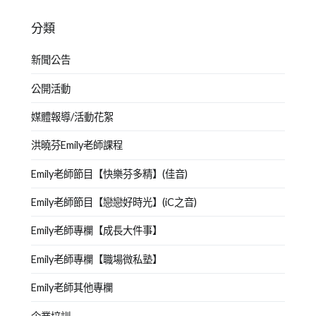
分類
新聞公告
公開活動
媒體報導/活動花絮
洪曉芬Emily老師課程
Emily老師節目【快樂芬多精】(佳音)
Emily老師節目【戀戀好時光】(iC之音)
Emily老師專欄【成長大件事】
Emily老師專欄【職場微私塾】
Emily老師其他專欄