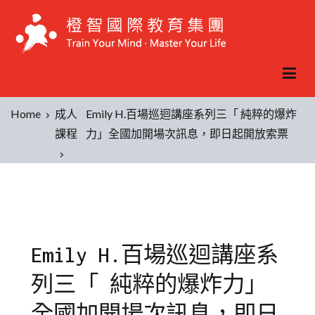
Home
成人
Emily H.百場巡迴講座系列三「 純粹的爆炸
課程
力」全國加開場次訊息，即日起開放索票
Emily H.百場巡迴講座系
列三「 純粹的爆炸力」
全國加開場次訊息，即日