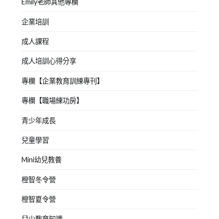
Emily老師其他專欄
企業培訓
成人課程
成人培訓心得分享
專欄【企業教育訓練專刊】
專欄【職場練功房】
青少年成長
兒童學習
Mini幼兒教養
橙智冬令營
橙智夏令營
兒少教育知識