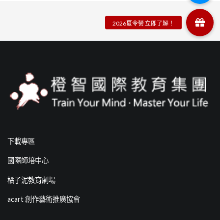
下載專區
國際師培中心
橘子泥教育劇場
acart 創作藝術推廣協會