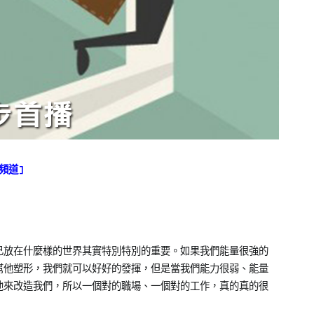
e頻道]
己放在什麼樣的世界其實特別特別的重要。如果我們能量很強的
幫他塑形，我們就可以好好的發揮，但是當我們能力很弱、能量
他來改造我們，所以一個對的職場、一個對的工作，真的真的很