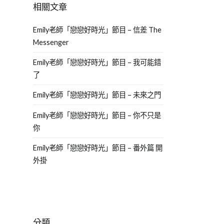
相關文章
Emily老師「戀戀好時光」節目 – 信差 The
Messenger
Emily老師「戀戀好時光」節目 – 我可能錯
了
Emily老師「戀戀好時光」節目 – 未來之門
Emily老師「戀戀好時光」節目 – 你不只是
你
Emily老師「戀戀好時光」節目 – 番外篇 開
外掛
分類