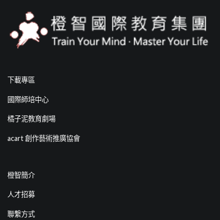
下載專區
國際師培中心
橘子泥教育劇場
acart 創作藝術推廣協會
橙智簡介
人才招募
聯繫方式