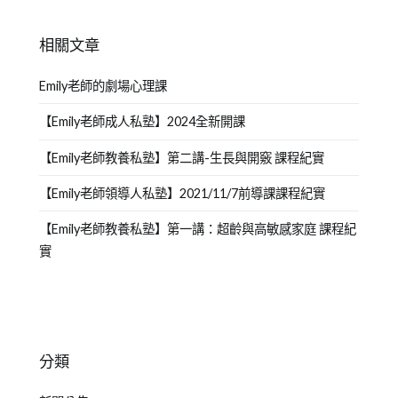
相關文章
Emily老師的劇場心理課
【Emily老師成人私塾】2024全新開課
【Emily老師教養私塾】第二講-生長與開竅 課程紀實
【Emily老師領導人私塾】2021/11/7前導課課程紀實
【Emily老師教養私塾】第一講：超齡與高敏感家庭 課程紀
實
分類