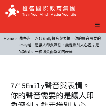
Home
洪曉芬
7/15Emily聲音與表情。你的聲音需要的
Emily老
是讓人印象深刻，能走進別人心裡；是
師課程
一種溫柔而堅定的表達
7/15Emily聲音與表情。
你的聲音需要的是讓人印
象深刻，能走進別人心