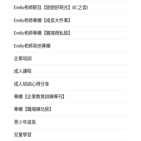
Emily老師節目【戀戀好時光】(iC之音)
Emily老師專欄【成長大件事】
Emily老師專欄【職場微私塾】
Emily老師其他專欄
企業培訓
成人課程
成人培訓心得分享
專欄【企業教育訓練專刊】
專欄【職場練功房】
青少年成長
兒童學習