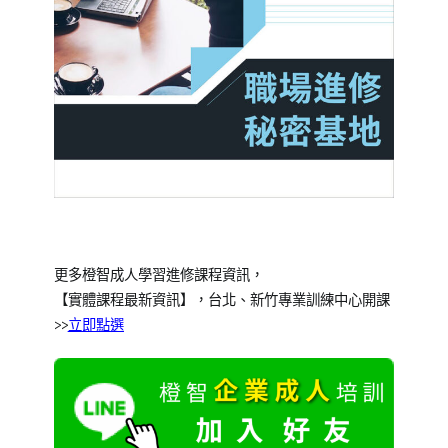
更多橙智
成人學習
進修課程資訊，
【實體課程最新資訊】，台北、新竹專業訓練中心開課
>>
立即點選