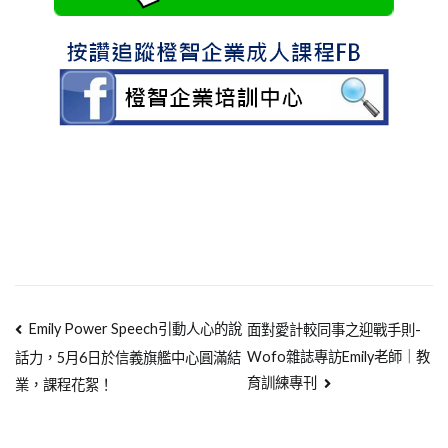
Emily Power Speech引動人心的說
面對愛計較同事之迎戰手則-
Wofo雜誌專訪Emily老師｜教
話力，5月6日於信義旗艦中心圓滿結
育訓練專刊
業，課程花絮！