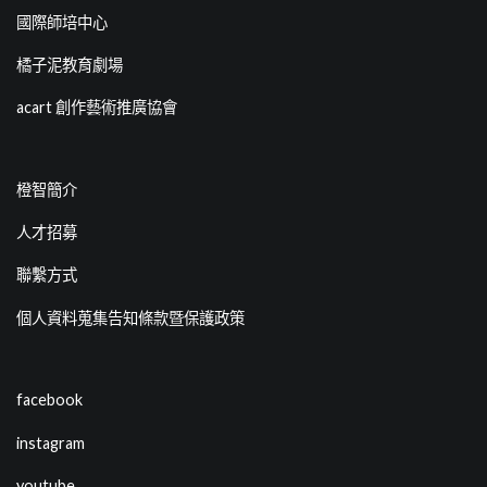
國際師培中心
橘子泥教育劇場
acart 創作藝術推廣協會
橙智簡介
人才招募
聯繫方式
個人資料蒐集告知條款暨保護政策
facebook
instagram
youtube