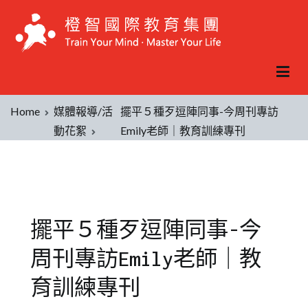
Home
媒體報導/活
擺平５種歹逗陣同事-今周刊專訪
動花絮
Emily老師｜教育訓練專刊
擺平５種歹逗陣同事-今
周刊專訪Emily老師｜教
育訓練專刊