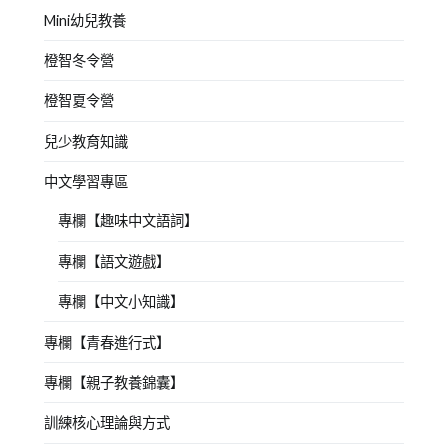
Mini幼兒教養
橙智冬令營
橙智夏令營
兒少教育知識
中文學習專區
專欄【趣味中文語詞】
專欄【語文遊戲】
專欄【中文小知識】
專欄【青春進行式】
專欄【親子教養錦囊】
訓練核心理論與方式