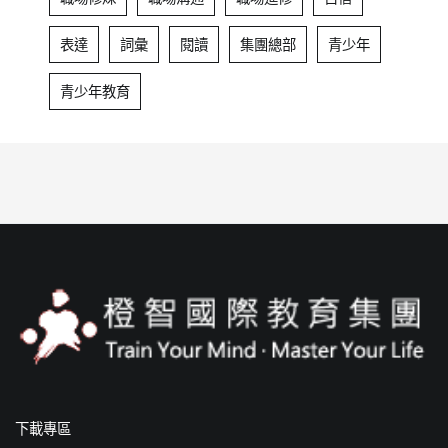
表達
詞彙
閱讀
集團總部
青少年
青少年教育
下載專區