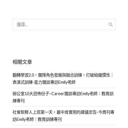
相關文章
翻轉學習2.0，團隊角色發展與融合訓練，打破組織慣性｜
表演式訓練-能力雜誌專訪Emily老師
辦公室10大恐怖份子–Career雜誌專訪Emily老師｜教育訓
練專刊
社會新鮮人上班第一天，最中肯實用的建議忠告-今周刊專
訪Emily老師｜教育訓練專刊