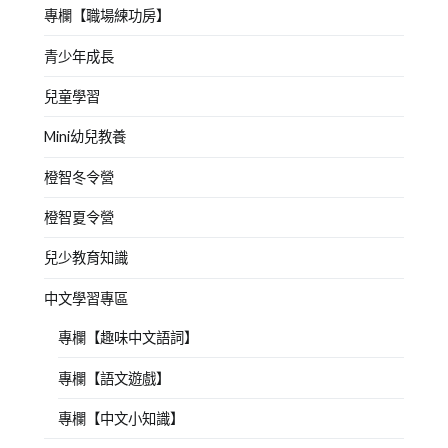
專欄【職場練功房】
青少年成長
兒童學習
Mini幼兒教養
橙智冬令營
橙智夏令營
兒少教育知識
中文學習專區
專欄【趣味中文語詞】
專欄【語文遊戲】
專欄【中文小知識】