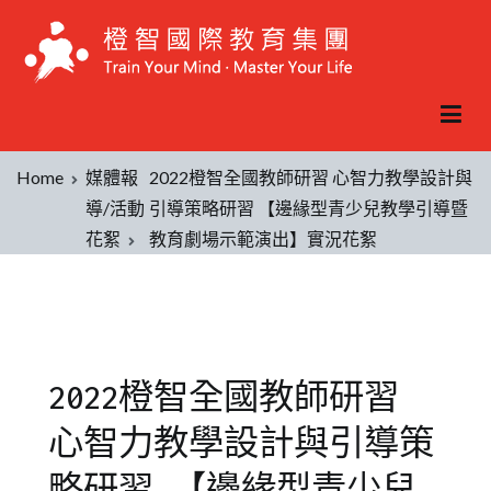
Home
媒體報
2022橙智全國教師研習 心智力教學設計與
導/活動
引導策略研習 【邊緣型青少兒教學引導暨
花絮
教育劇場示範演出】實況花絮
2022橙智全國教師研習
心智力教學設計與引導策
略研習 【邊緣型青少兒