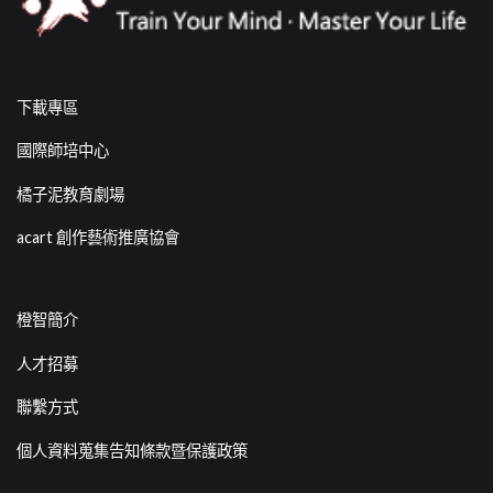
下載專區
國際師培中心
橘子泥教育劇場
acart 創作藝術推廣協會
橙智簡介
人才招募
聯繫方式
個人資料蒐集告知條款暨保護政策