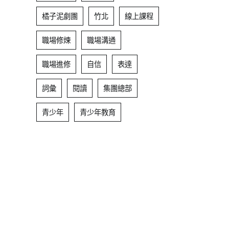
橘子泥劇團
竹北
線上課程
職場修煉
職場溝通
職場進修
自信
表達
詞彙
閱讀
集團總部
青少年
青少年教育