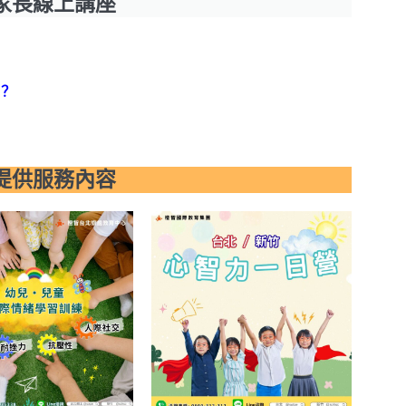
家長線上講座
？
提供服務內容