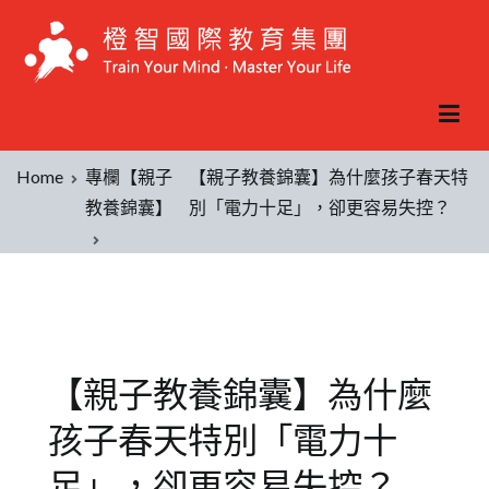
Home
專欄【親子
【親子教養錦囊】為什麼孩子春天特
教養錦囊】
別「電力十足」，卻更容易失控？
【親子教養錦囊】為什麼
孩子春天特別「電力十
足」，卻更容易失控？