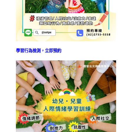
學習行為檢測，立即預約