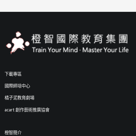
下載專區
國際師培中心
橘子泥教育劇場
acart 創作藝術推廣協會
橙智簡介