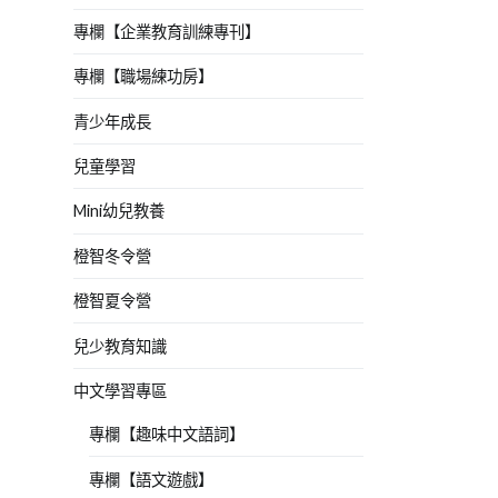
專欄【企業教育訓練專刊】
專欄【職場練功房】
青少年成長
兒童學習
Mini幼兒教養
橙智冬令營
橙智夏令營
兒少教育知識
中文學習專區
專欄【趣味中文語詞】
專欄【語文遊戲】