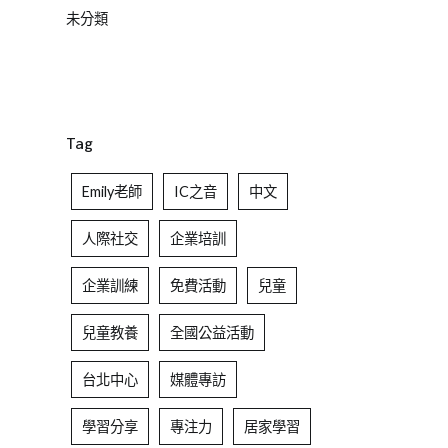
未分類
Tag
Emily老師
IC之音
中文
人際社交
企業培訓
企業訓練
免費活動
兒童
兒童教養
全國公益活動
台北中心
媒體專訪
學習分享
專注力
居家學習