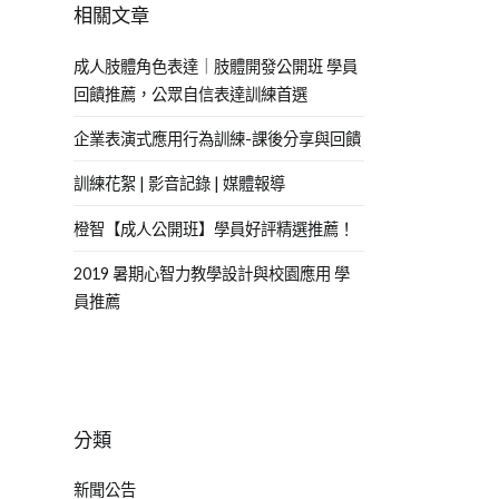
相關文章
成人肢體角色表達｜肢體開發公開班 學員
回饋推薦，公眾自信表達訓練首選
企業表演式應用行為訓練-課後分享與回饋
訓練花絮 | 影音記錄 | 媒體報導
橙智【成人公開班】學員好評精選推薦！
2019 暑期心智力教學設計與校園應用 學
員推薦
分類
新聞公告