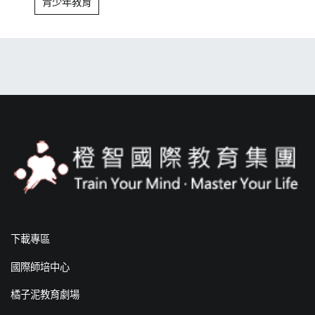
青少年教育
下載專區
國際師培中心
橘子泥教育劇場