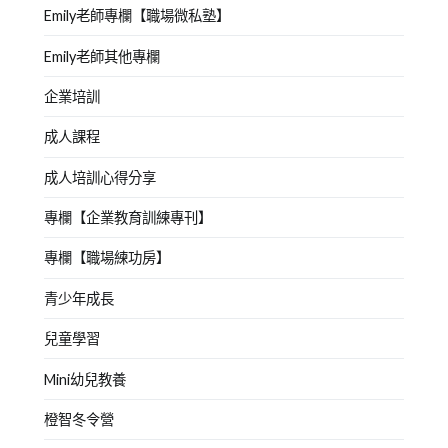
Emily老師專欄【職場微私塾】
Emily老師其他專欄
企業培訓
成人課程
成人培訓心得分享
專欄【企業教育訓練專刊】
專欄【職場練功房】
青少年成長
兒童學習
Mini幼兒教養
橙智冬令營