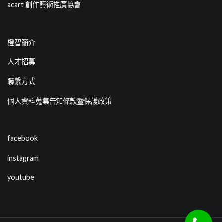
acart 創作藝術推廣協會
橙智簡介
人才招募
聯繫方式
個人資料蒐集告知條款暨保護政策
facebook
instagram
youtube