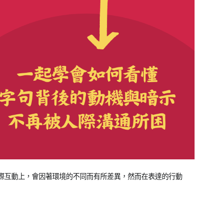
際互動上，會因著環境的不同而有所差異，然而在表達的行動