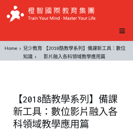
Home
兒少教育
【2018酷教學系列】備課新工具：數位
知識
影片融入各科領域教學應用篇
【2018酷教學系列】備課
新工具：數位影片融入各
科領域教學應用篇