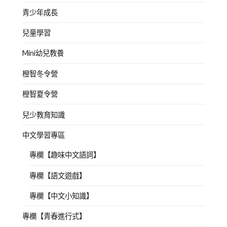
青少年成長
兒童學習
Mini幼兒教養
橙智冬令營
橙智夏令營
兒少教育知識
中文學習專區
專欄【趣味中文語詞】
專欄【語文遊戲】
專欄【中文小知識】
專欄【青春進行式】