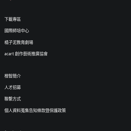
下載專區
國際師培中心
橘子泥教育劇場
acart 創作藝術推廣協會
橙智簡介
人才招募
聯繫方式
個人資料蒐集告知條款暨保護政策