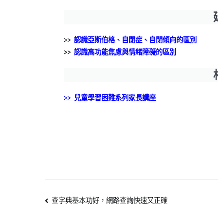
>>
認識亞斯伯格、自閉症、自閉傾向的區別
>>
認識高功能焦慮與情緒障礙的區別
>>
兒童學習困難系列家長講座
查字典基本功好，網路查詢快速又正確