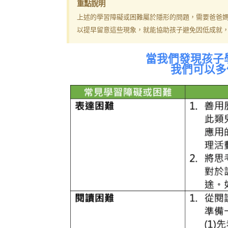
重點說明
上述的學習障礙或困難屬於隱形的問題，需要爸爸
以提早留意這些現象，就能協助孩子避免因低成就
當我們發現孩子
我們可以多