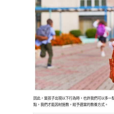
因此，當孩子出現以下行為時，也許我們可以多一點
點，我們才能因材施教，給予適當的教養方式。