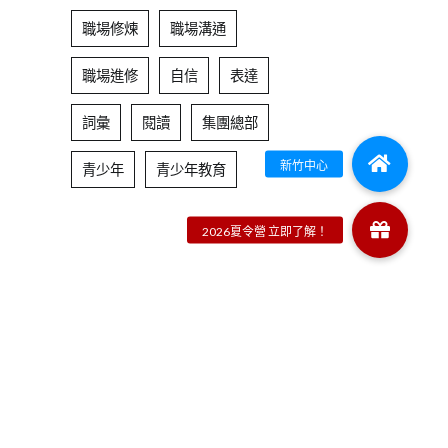
職場修煉
職場溝通
職場進修
自信
表達
詞彙
閱讀
集團總部
青少年
青少年教育