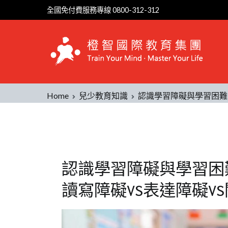
全國免付費服務專線 0800-312-312
Home
兒少教育知識
認識學習障礙與學習困難-
認識學習障礙與學習困
讀寫障礙VS表達障礙V