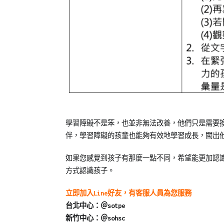
學習障礙不是笨，也並非無法改善，他們只是需要
伴，學習障礙的孩童也能夠有效地學習成長，闖出
如果您感覺到孩子有那麼一點不同，希望能更加認
方式認識孩子。
立即加入Line好友，有客服人員為您服務
台北中心：＠sotpe
新竹中心：＠sohsc