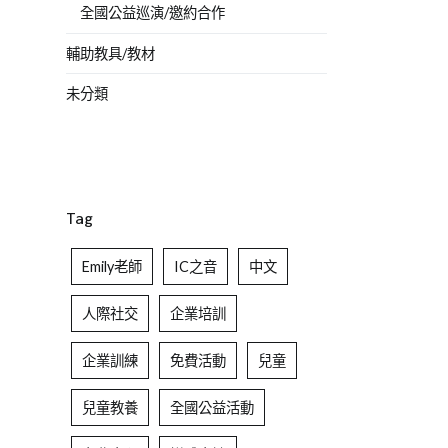
全國公益巡演/邀約合作
輔助教具/教材
未分類
Tag
Emily老師
IC之音
中文
人際社交
企業培訓
企業訓練
免費活動
兒童
兒童教養
全國公益活動