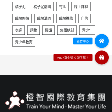
橘子泥
橘子泥劇團
竹北
線上課程
職場修煉
職場溝通
職場進修
自信
表達
詞彙
閱讀
集團總部
青少年
青少年教育