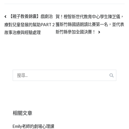
【親子教養錦囊】戲劇治
賀！橙智新世代教育中心學生陳芝儀，
獲新竹縣國語朗讀比賽第一名，並代表
療對兒童發展的幫助PART 2
新竹縣參加全國決賽！
故事治療與經驗處理
相關文章
Emily老師的劇場心理課