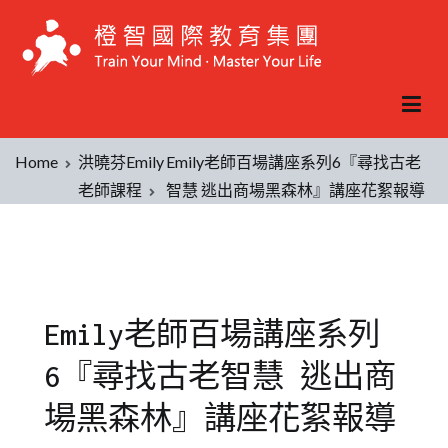
Home
洪曉芬Emily
Emily老師百場講座系列6『尋找古老
老師課程
智慧 逃出商場黑森林』講座花絮報導
Emily老師百場講座系列
6『尋找古老智慧 逃出商
場黑森林』講座花絮報導