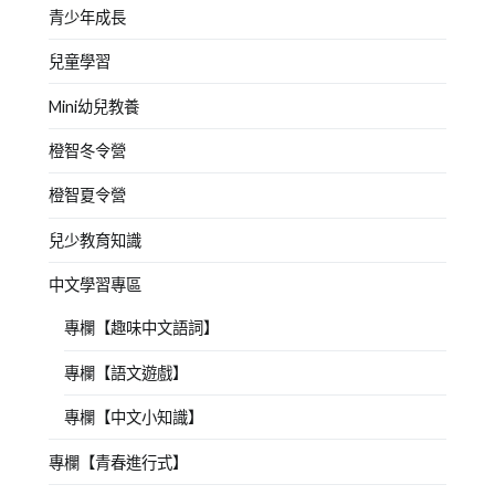
青少年成長
兒童學習
Mini幼兒教養
橙智冬令營
橙智夏令營
兒少教育知識
中文學習專區
專欄【趣味中文語詞】
專欄【語文遊戲】
專欄【中文小知識】
專欄【青春進行式】