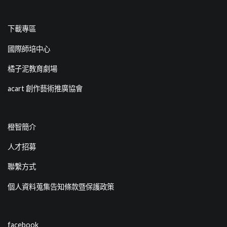
下載專區
國際師培中心
橘子泥教育劇場
acart 創作藝術推廣協會
橙智簡介
人才招募
聯繫方式
個人資料蒐集告知條款暨保護政策
facebook