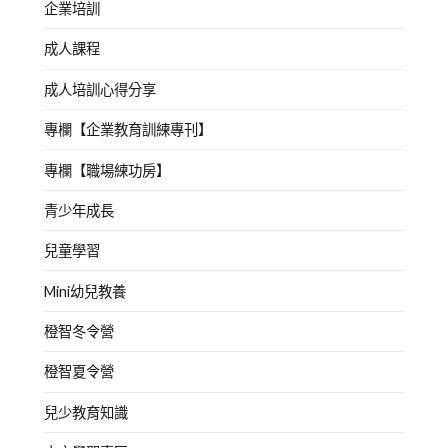
企業培訓
成人課程
成人培訓心得分享
專欄【企業教育訓練專刊】
專欄【職場練功房】
青少年成長
兒童學習
Mini幼兒教養
橙智冬令營
橙智夏令營
兒少教育知識