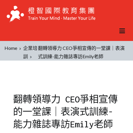
Home
企業培
翻轉領導力 CEO爭相宣傳的一堂課｜表演
訓
式訓練-能力雜誌專訪Emily老師
翻轉領導力 CEO爭相宣傳
的一堂課｜表演式訓練-
能力雜誌專訪Emily老師