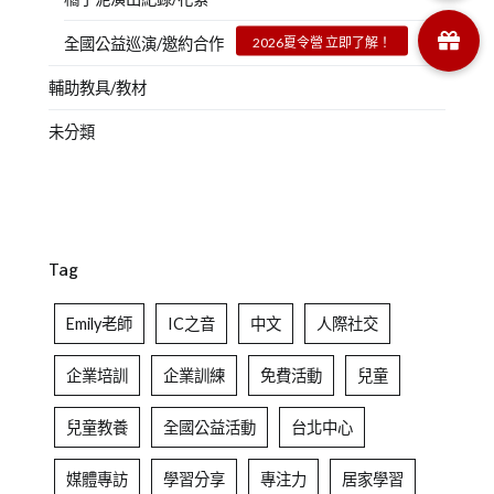
全國公益巡演/邀約合作
輔助教具/教材
未分類
Tag
Emily老師
IC之音
中文
人際社交
企業培訓
企業訓練
免費活動
兒童
兒童教養
全國公益活動
台北中心
媒體專訪
學習分享
專注力
居家學習