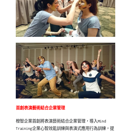
首創表演藝術結合企業管理
橙智企業首創將表演藝術結合企業管理，導入Mind
Training企業心智效能訓練與表演式應用行為訓練，提