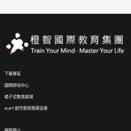
下載專區
國際師培中心
橘子泥教育劇場
acart 創作藝術推廣協會
橙智簡介