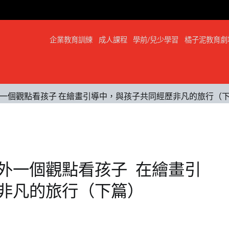
企業教育訓練
成人課程
學前/兒少學習
橘子泥教育劇
一個觀點看孩子 在繪畫引導中，與孩子共同經歷非凡的旅行（
外一個觀點看孩子 在繪畫引
非凡的旅行（下篇）