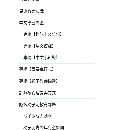
兒少教育知識
中文學習專區
專欄【趣味中文語詞】
專欄【語文遊戲】
專欄【中文小知識】
專欄【青春進行式】
專欄【親子教養錦囊】
訓練核心理論與方式
認識橘子泥教育劇場
橘子泥成人劇團
橘子泥青少年兒童劇團