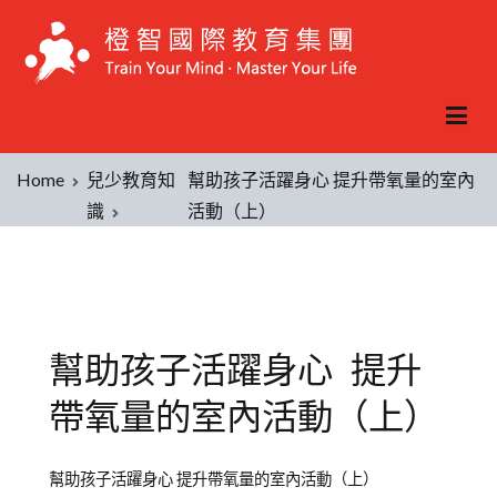
Home
兒少教育知
幫助孩子活躍身心 提升帶氧量的室內
識
活動（上）
幫助孩子活躍身心 提升
帶氧量的室內活動（上）
Posted
Posted
Tagged
幫助孩子活躍身心 提升帶氧量的室內活動（上）