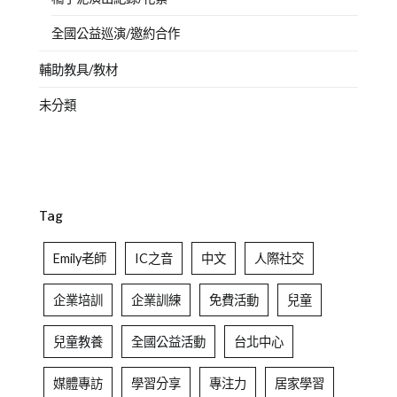
全國公益巡演/邀約合作
輔助教具/教材
未分類
Tag
Emily老師
IC之音
中文
人際社交
企業培訓
企業訓練
免費活動
兒童
兒童教養
全國公益活動
台北中心
媒體專訪
學習分享
專注力
居家學習