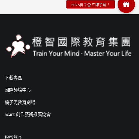
下載專區
國際師培中心
橘子泥教育劇場
acart 創作藝術推廣協會
橙智簡介