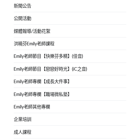
新聞公告
公開活動
媒體報導/活動花絮
洪曉芬Emily老師課程
Emily老師節目【快樂芬多精】(佳音)
Emily老師節目【戀戀好時光】(iC之音)
Emily老師專欄【成長大件事】
Emily老師專欄【職場微私塾】
Emily老師其他專欄
企業培訓
成人課程