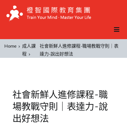
Home
成人課
社會新鮮人進修課程-職場教戰守則｜表
程
達力-說出好想法
社會新鮮人進修課程-職
場教戰守則｜表達力-說
出好想法