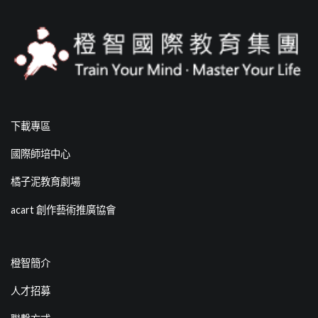
下載專區
國際師培中心
橘子泥教育劇場
acart 創作藝術推廣協會
橙智簡介
人才招募