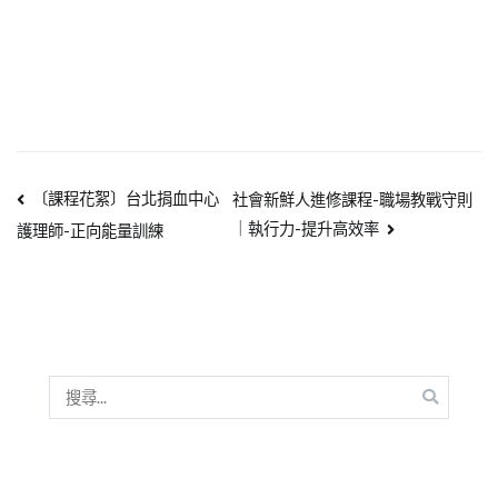
〔課程花絮〕台北捐血中心
社會新鮮人進修課程-職場教戰守則
｜執行力-提升高效率
護理師-正向能量訓練