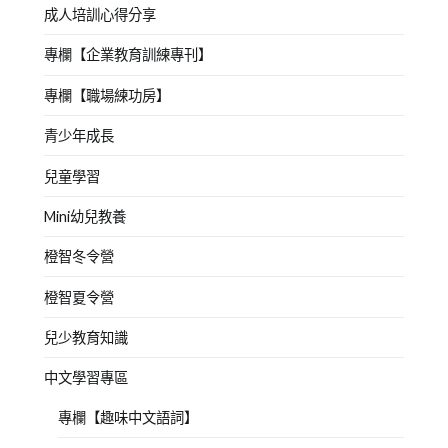
成人培訓心得分享
專欄【企業教育訓練專刊】
專欄【職場練功房】
青少年成長
兒童學習
Mini幼兒教養
橙智冬令營
橙智夏令營
兒少教育知識
中文學習專區
專欄【趣味中文語詞】