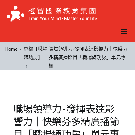
Home
專欄【職場
職場領導力-發揮表達影響力｜快樂芬
練功房】
多精廣播節目「職場練功房」單元專
欄
職場領導力-發揮表達影
響力｜快樂芬多精廣播節
目「職場練功房」單元專