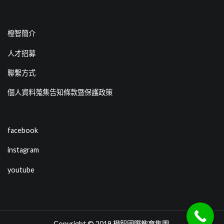
橙智簡介
人才招募
聯繫方式
個人資料蒐集告知條款暨保護政策
facebook
instagram
youtube
Copyright © 2019
橙智國際教育集團
.