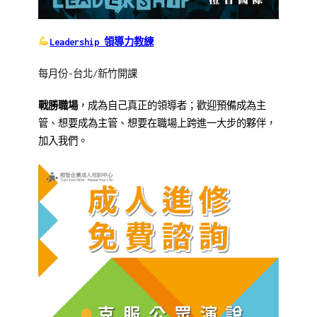
Leadership 領導力教練
每月份-台北/新竹開課
戰勝職場
，成為自己真正的領導者；歡迎預備成為主
管、想要成為主管、想要在職場上跨進一大步的夥伴，
加入我們。