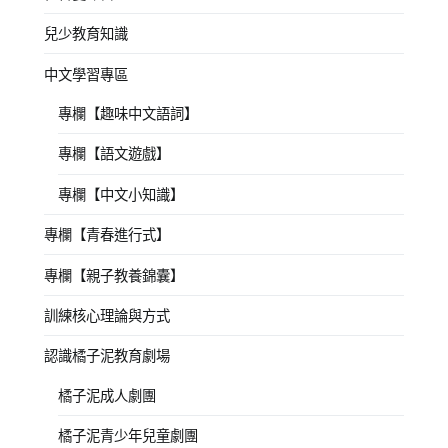
兒少教育知識
中文學習專區
專欄【趣味中文語詞】
專欄【語文遊戲】
專欄【中文小知識】
專欄【青春進行式】
專欄【親子教養錦囊】
訓練核心理論與方式
認識橘子泥教育劇場
橘子泥成人劇團
橘子泥青少年兒童劇團