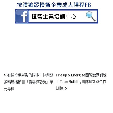
看懂冷漠以對的同事｜快樂芬
Fire up & Energize團隊激勵訓練
｜Team Building團隊建立與合作
多精廣播節目「職場練功房」單
訓練
元專欄