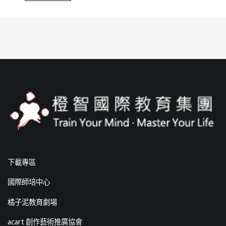
下載專區
國際師培中心
橘子泥教育劇場
acart 創作藝術推廣協會