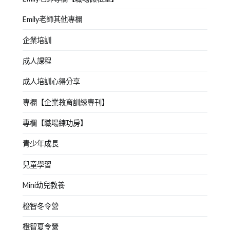
Emily老師其他專欄
企業培訓
成人課程
成人培訓心得分享
專欄【企業教育訓練專刊】
專欄【職場練功房】
青少年成長
兒童學習
Mini幼兒教養
橙智冬令營
橙智夏令營