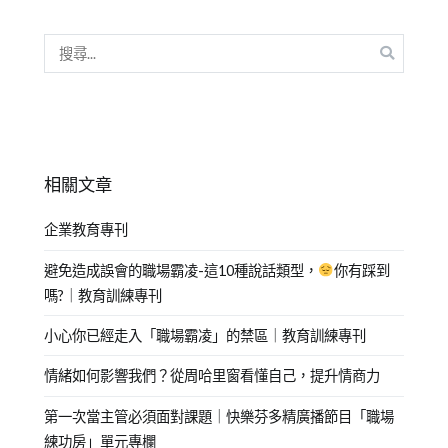
相關文章
企業教育專刊
避免造成誤會的職場霸凌-這10種說話類型，
你有踩到
嗎?｜教育訓練專刊
小心你已經走入「職場霸凌」的禁區｜教育訓練專刊
情緒如何影響我們？從周哈里窗看懂自己，提升情商力
第一次當主管必須面對課題｜快樂芬多精廣播節目「職場
練功房」單元專欄