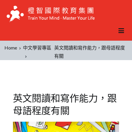
Home
中文學習專區
英文閱讀和寫作能力，跟母語程度
有關
英文閱讀和寫作能力，跟
母語程度有關