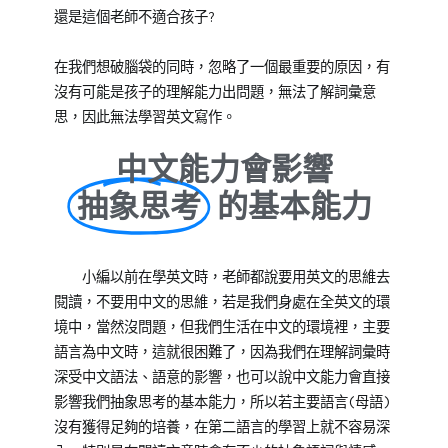
還是這個老師不適合孩子?
在我們想破腦袋的同時，忽略了一個最重要的原因，有
沒有可能是孩子的理解能力出問題，無法了解詞彙意
思，因此無法學習英文寫作。
中文能力會影響
抽象思考
的基本能力
小編以前在學英文時，老師都說要用英文的思維去
閱讀，不要用中文的思維，若是我們身處在全英文的環
境中，當然沒問題，但我們生活在中文的環境裡，主要
語言為中文時，這就很困難了，因為我們在理解詞彙時
深受中文語法、語意的影響，也可以說中文能力會直接
影響我們抽象思考的基本能力，所以若主要語言(母語)
沒有獲得足夠的培養，在第二語言的學習上就不容易深