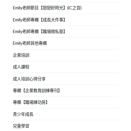
Emily老師節目【戀戀好時光】(iC之音)
Emily老師專欄【成長大件事】
Emily老師專欄【職場微私塾】
Emily老師其他專欄
企業培訓
成人課程
成人培訓心得分享
專欄【企業教育訓練專刊】
專欄【職場練功房】
青少年成長
兒童學習