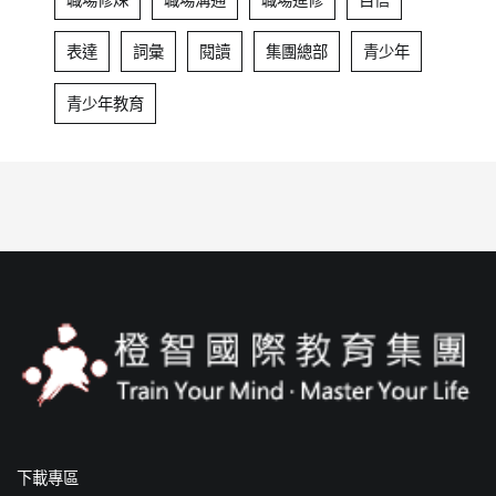
表達
詞彙
閱讀
集團總部
青少年
青少年教育
下載專區