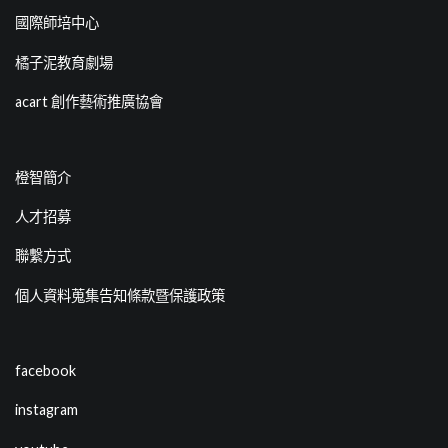
國際師培中心
橘子泥教育劇場
acart 創作藝術推廣協會
橙智簡介
人才招募
聯繫方式
個人資料蒐集告知條款暨保護政策
facebook
instagram