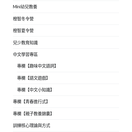
Mini幼兒教養
橙智冬令營
橙智夏令營
兒少教育知識
中文學習專區
專欄【趣味中文語詞】
專欄【語文遊戲】
專欄【中文小知識】
專欄【青春進行式】
專欄【親子教養錦囊】
訓練核心理論與方式