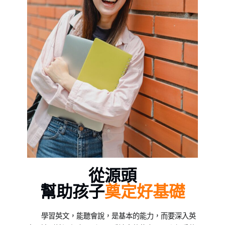
從源頭
幫助孩子
奠定好基礎
學習英文，能聽會說，是基本的能力，而要深入英