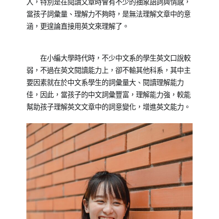
入，特別是在閱讀文章時會有不少的抽象語詞與情感，
當孩子詞彙量、理解力不夠時，是無法理解文章中的意
涵，更遑論直接用英文來理解了。
在小編大學時代時，不少中文系的學生英文口說較
弱，不過在英文閱讀能力上，卻不輸其他科系，其中主
要因素就在於中文系學生的詞彙量大、閱讀理解能力
佳，因此，當孩子的中文詞彙豐富，理解能力強，較能
幫助孩子理解英文文章中的詞意變化，增進英文能力。