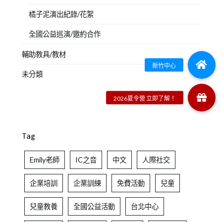
橘子泥演出紀錄/花絮
全國公益巡演/邀約合作
輔助教具/教材
未分類
Tag
Emily老師
IC之音
中文
人際社交
企業培訓
企業訓練
免費活動
兒童
兒童教養
全國公益活動
台北中心