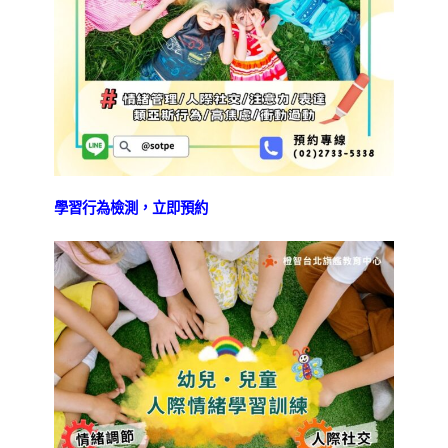
學習行為檢測，立即預約