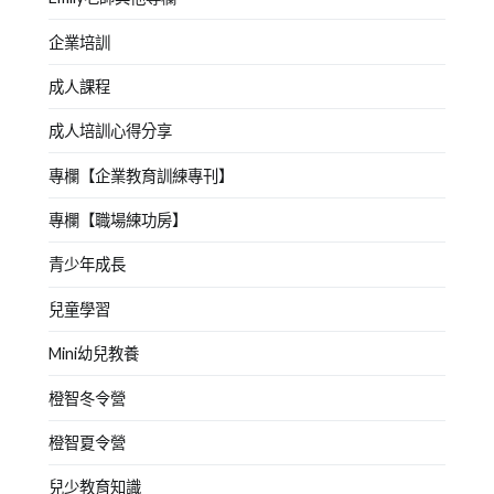
企業培訓
成人課程
成人培訓心得分享
專欄【企業教育訓練專刊】
專欄【職場練功房】
青少年成長
兒童學習
Mini幼兒教養
橙智冬令營
橙智夏令營
兒少教育知識