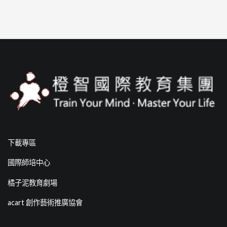
下載專區
國際師培中心
橘子泥教育劇場
acart 創作藝術推廣協會