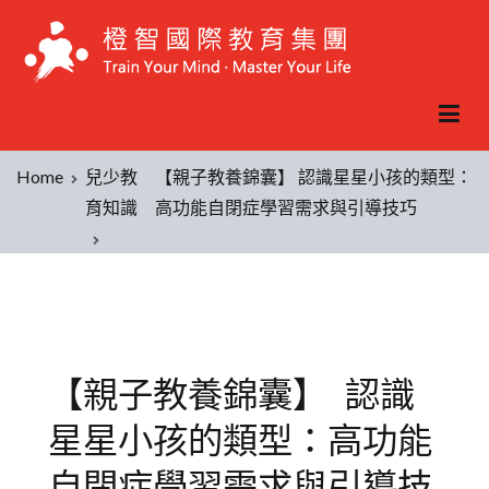
Home
兒少教
【親子教養錦囊】 認識星星小孩的類型：
育知識
高功能自閉症學習需求與引導技巧
【親子教養錦囊】 認識
星星小孩的類型：高功能
自閉症學習需求與引導技