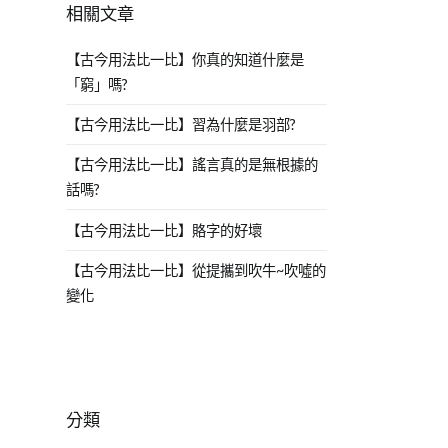
相關文章
【古今用法比一比】你真的知道什麼是
「窮」嗎?
【古今用法比一比】習為什麼是羽部?
【古今用法比一比】謠言真的是無根據的
話嗎?
【古今用法比一比】賂字的好壞
【古今用法比一比】從提攜到吹牛~吹噓的
變化
分類