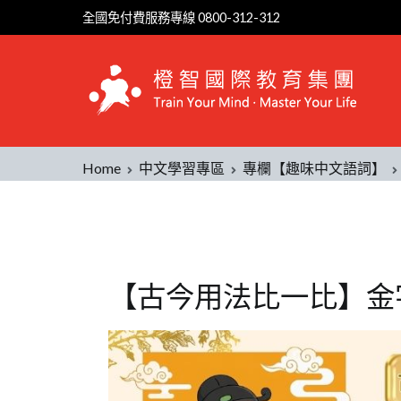
全國免付費服務專線 0800-312-312
Home
中文學習專區
專欄【趣味中文語詞】
【古今用法比一比】金