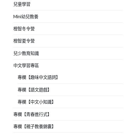
兒童學習
Mini幼兒教養
橙智冬令營
橙智夏令營
兒少教育知識
中文學習專區
專欄【趣味中文語詞】
專欄【語文遊戲】
專欄【中文小知識】
專欄【青春進行式】
專欄【親子教養錦囊】