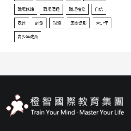
職場修煉
職場溝通
職場進修
自信
表達
詞彙
閱讀
集團總部
青少年
青少年教育