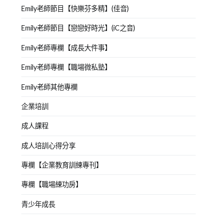
Emily老師節目【快樂芬多精】(佳音)
Emily老師節目【戀戀好時光】(iC之音)
Emily老師專欄【成長大件事】
Emily老師專欄【職場微私塾】
Emily老師其他專欄
企業培訓
成人課程
成人培訓心得分享
專欄【企業教育訓練專刊】
專欄【職場練功房】
青少年成長