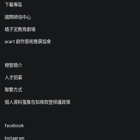
下載專區
國際師培中心
橘子泥教育劇場
acart 創作藝術推廣協會
橙智簡介
人才招募
聯繫方式
個人資料蒐集告知條款暨保護政策
facebook
instagram