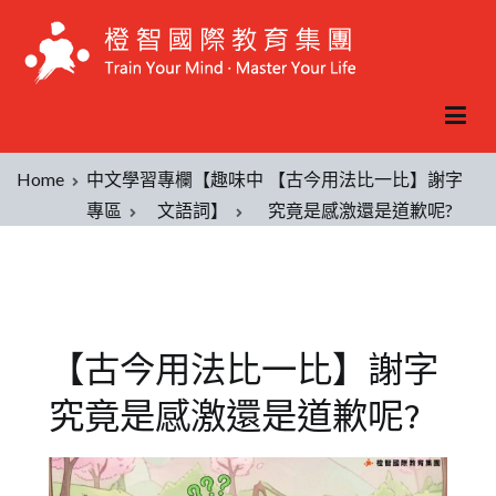
Home
中文學習
專欄【趣味中
【古今用法比一比】謝字
專區
文語詞】
究竟是感激還是道歉呢?
【古今用法比一比】謝字
究竟是感激還是道歉呢?