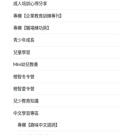
成人培訓心得分享
專欄【企業教育訓練專刊】
專欄【職場練功房】
青少年成長
兒童學習
Mini幼兒教養
橙智冬令營
橙智夏令營
兒少教育知識
中文學習專區
專欄【趣味中文語詞】