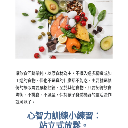
讓飲食回歸單純，以原食材為主，不攝入過多精緻或加
工過的食物，但也不是真的什麼都不能吃，主要就是糖
份的攝取需要嚴格控管，至於其他食物，只要記得飲食
均衡、不挑食、不過量，保持孩子身體機器的靈活運作
就可以了。
心智力訓練小練習：
站立式放鬆。