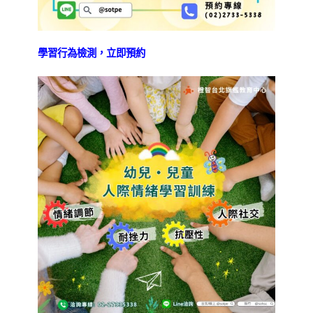
學習行為檢測，立即預約