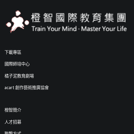
下載專區
國際師培中心
橘子泥教育劇場
acart 創作藝術推廣協會
橙智簡介
人才招募
聯繫方式