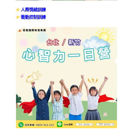
人際情緒訓練
衝動控制訓練