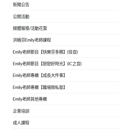
新聞公告
公開活動
媒體報導/活動花絮
洪曉芬Emily老師課程
Emily老師節目【快樂芬多精】(佳音)
Emily老師節目【戀戀好時光】(iC之音)
Emily老師專欄【成長大件事】
Emily老師專欄【職場微私塾】
Emily老師其他專欄
企業培訓
成人課程