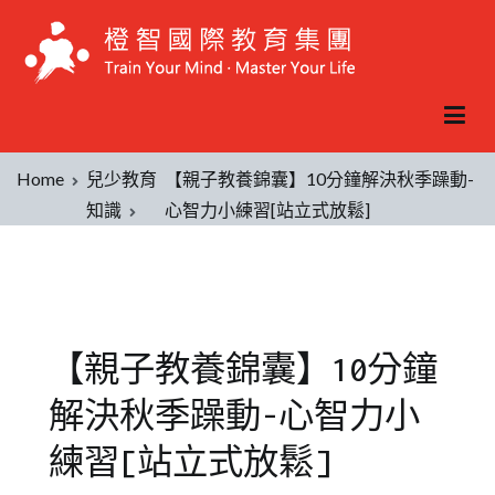
Home
兒少教育
【親子教養錦囊】10分鐘解決秋季躁動-
知識
心智力小練習[站立式放鬆]
【親子教養錦囊】10分鐘
解決秋季躁動-心智力小
練習[站立式放鬆]