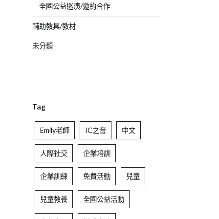
全國公益巡演/邀約合作
輔助教具/教材
未分類
Tag
Emily老師
IC之音
中文
人際社交
企業培訓
企業訓練
免費活動
兒童
兒童教養
全國公益活動