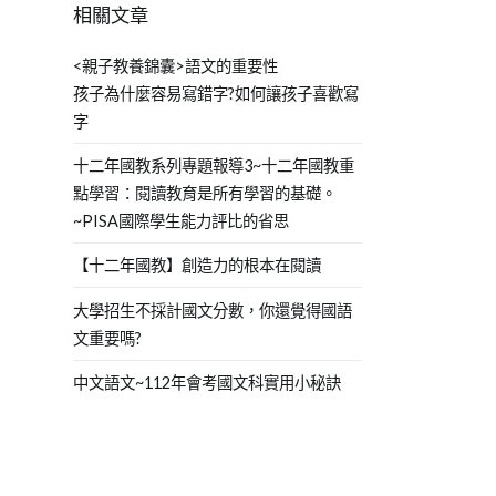
相關文章
<親子教養錦囊>語文的重要性
孩子為什麼容易寫錯字?如何讓孩子喜歡寫
字
十二年國教系列專題報導3~十二年國教重
點學習：閱讀教育是所有學習的基礎。
~PISA國際學生能力評比的省思
【十二年國教】創造力的根本在閱讀
大學招生不採計國文分數，你還覺得國語
文重要嗎?
中文語文~112年會考國文科實用小秘訣