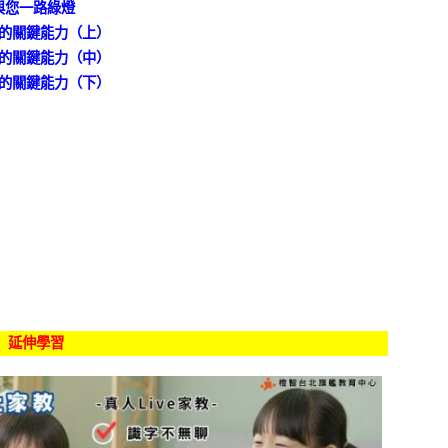
與您一路綠燈
率的關鍵能力（上）
率的關鍵能力（中）
率的關鍵能力（下）
延伸學習