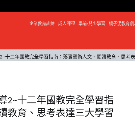
企業教育訓練
成人課程
學前/兒少學習
橘子泥教育劇
2~十二年國教完全學習指南：落實藝術人文、閱讀教育、思考
導2~十二年國教完全學習指
讀教育、思考表達三大學習